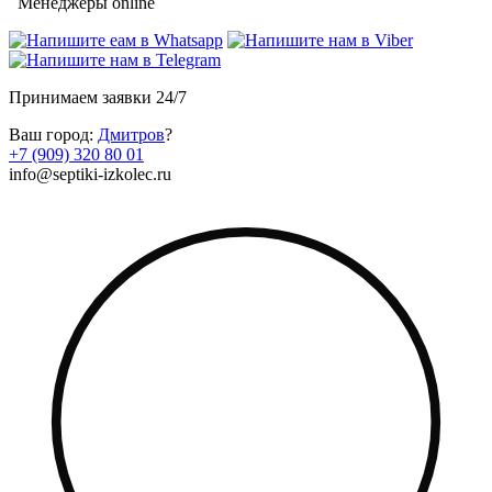
Менеджеры online
Принимаем заявки 24/7
Ваш город:
Дмитров
?
+7 (909) 320 80 01
info@septiki-izkolec.ru