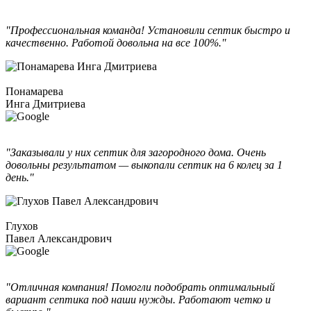
"Профессиональная команда! Установили септик быстро и
качественно. Работой довольна на все 100%."
Понамарева
Инга Дмитриева
"Заказывали у них септик для загородного дома. Очень
довольны результатом — выкопали септик на 6 колец за 1
день."
Глухов
Павел Александрович
"Отличная компания! Помогли подобрать оптимальный
вариант септика под наши нужды. Работают четко и