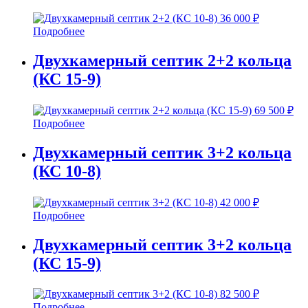
36 000
₽
Подробнее
Двухкамерный септик 2+2 кольца
(КС 15-9)
69 500
₽
Подробнее
Двухкамерный септик 3+2 кольца
(КС 10-8)
42 000
₽
Подробнее
Двухкамерный септик 3+2 кольца
(КС 15-9)
82 500
₽
Подробнее