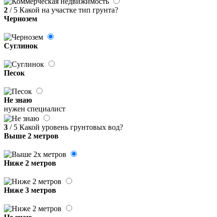
2
/ 5
Какой на участке тип грунта?
Чернозем
Суглинок
Песок
Не знаю
нужен специалист
3
/ 5
Какой уровень грунтовых вод?
Выше 2 метров
Ниже 2 метров
Ниже 3 метров