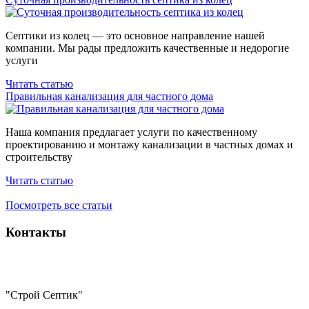
Септики из колец — это основное направление нашей
компании. Мы рады предложить качественные и недорогие
услуги
Читать статью
Правильная канализация
для частного дома
Наша компания предлагает услуги по качественному
проектированию и монтажу канализации в частных домах и
строительству
Читать статью
Посмотреть все статьи
Контакты
"Строй Септик"