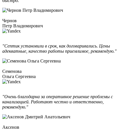
быстро."
Чернов
Петр Владимирович
"Септик установили в срок, как договаривались. Цены
адекватные, качество работы приемлимое, рекомендую."
Семенова
Ольга Сергеевна
"Очень благодарна за оперативное решение проблемы с
канализацией. Работают честно и ответственно,
рекомендую."
Аксенов