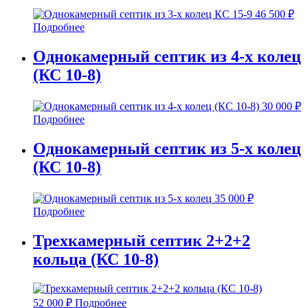
46 500
₽
Подробнее
Однокамерный септик из 4-х колец
(КС 10-8)
30 000
₽
Подробнее
Однокамерный септик из 5-х колец
(КС 10-8)
35 000
₽
Подробнее
Трехкамерный септик 2+2+2
кольца (КС 10-8)
52 000
₽
Подробнее