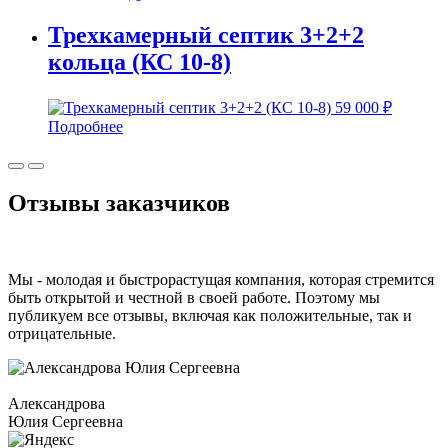
Трехкамерный септик 3+2+2
кольца (КС 10-8)
59 000
₽
Подробнее
Отзывы
заказчиков
Мы - молодая и быстрорастущая компания, которая стремится
быть открытой и честной в своей работе. Поэтому мы
публикуем все отзывы, включая как положительные, так и
отрицательные.
Александрова
Юлия Сергеевна