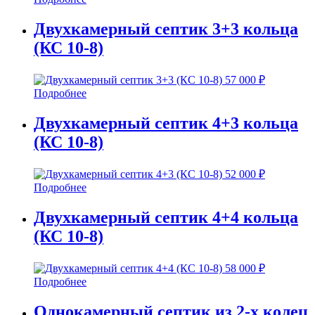
Двухкамерный септик 3+3 кольца
(КС 10-8)
57 000
₽
Подробнее
Двухкамерный септик 4+3 кольца
(КС 10-8)
52 000
₽
Подробнее
Двухкамерный септик 4+4 кольца
(КС 10-8)
58 000
₽
Подробнее
Однокамерный септик из 2-х колец