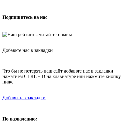
Подпишитесь на нас
Добавьте нас в закладки
Что бы не потерять наш сайт добавьте нас в закладки
нажатием CTRL + D на клавиатуре или нажмите кнопку
ниже:
Добавить в закладки
По назначению: