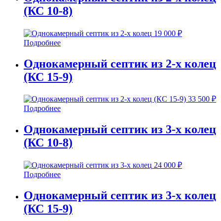
(КС 10-8)
19 000
₽
Подробнее
Однокамерный септик из 2-х колец
(КС 15-9)
33 500
₽
Подробнее
Однокамерный септик из 3-х колец
(КС 10-8)
24 000
₽
Подробнее
Однокамерный септик из 3-х колец
(КС 15-9)