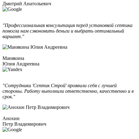
Дмитрий Анатольевич
"Профессиональная консультация перед установкой септика
помогла нам сэкономить деньги и выбрать оптимальный
вариант."
Манякина
Юлия Андреевна
"Сотрудники 'Септик Строй' проявили себя с лучшей
стороны. Работу выполнили ответственно, качественно и в
срок."
Анохин
Петр Владимирович