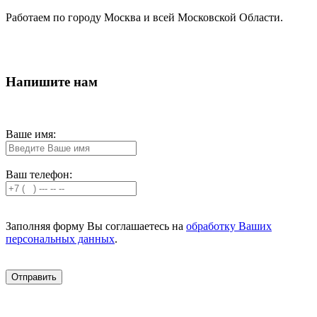
Работаем по городу Москва и всей Московской Области.
Напишите нам
Ваше имя:
Ваш телефон:
Заполняя форму Вы соглашаетесь на
обработку Ваших
персональных данных
.
Отправить