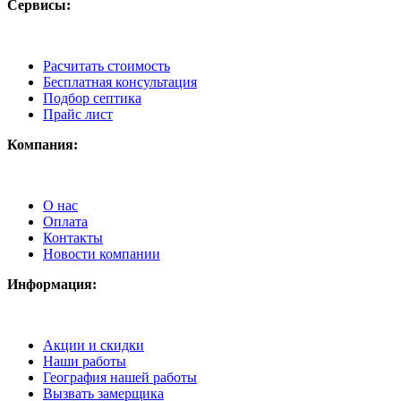
Сервисы:
Расчитать стоимость
Бесплатная консультация
Подбор септика
Прайс лист
Компания:
О нас
Оплата
Контакты
Новости компании
Информация:
Акции и скидки
Наши работы
География нашей работы
Вызвать замерщика