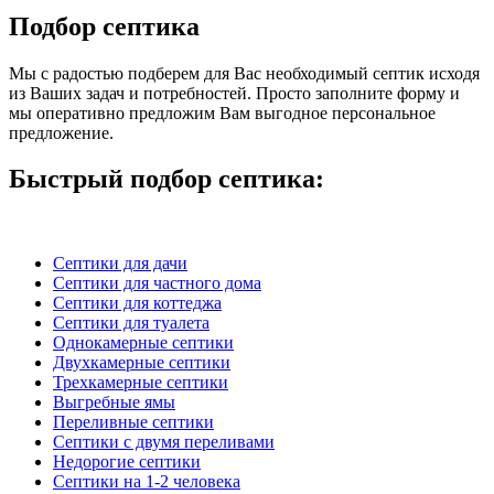
Подбор септика
Мы с радостью подберем для Вас необходимый септик исходя
из Ваших задач и потребностей. Просто заполните форму и
мы оперативно предложим Вам выгодное персональное
предложение.
Быстрый подбор
септика:
Септики для дачи
Септики для частного дома
Септики для коттеджа
Септики для туалета
Однокамерные септики
Двухкамерные септики
Трехкамерные септики
Выгребные ямы
Переливные септики
Септики с двумя переливами
Недорогие септики
Септики на 1-2 человека