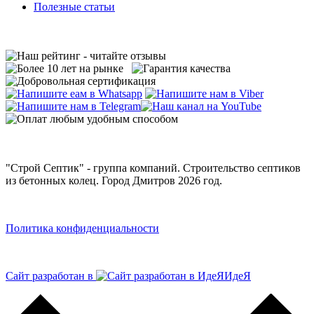
Полезные статьи
"Строй Септик" - группа компаний. Строительство септиков
из бетонных колец. Город Дмитров 2026 год.
Политика конфиденциальности
Сайт разработан в
ИдеЯ