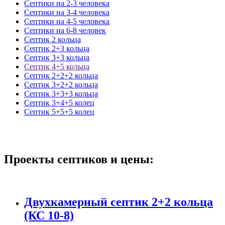
Септики на 2-3 человека
Септики на 3-4 человека
Септики на 4-5 человека
Септики на 6-8 человек
Септик 2 кольца
Септик 2+3 кольца
Септик 3+3 кольца
Септик 4+5 кольца
Септик 2+2+2 кольца
Септик 3+2+2 кольца
Септик 3+3+3 кольца
Септик 3+4+5 колец
Септик 5+5+5 колец
Проекты септиков
и цены:
Двухкамерный септик 2+2 кольца
(КС 10-8)