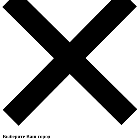
Выберите Ваш город